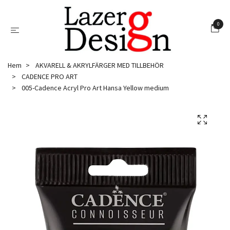
0
Hem
AKVARELL & AKRYLFÄRGER MED TILLBEHÖR
CADENCE PRO ART
005-Cadence Acryl Pro Art Hansa Yellow medium