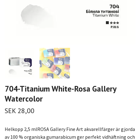
704-Titanium White-Rosa Gallery
Watercolor
SEK 28,00
Helkopp 2,5 mlROSA Gallery Fine Art akvarellfärger är gjorda
av 100 % organiska gumarabicum ger perfekt vidhäftning och