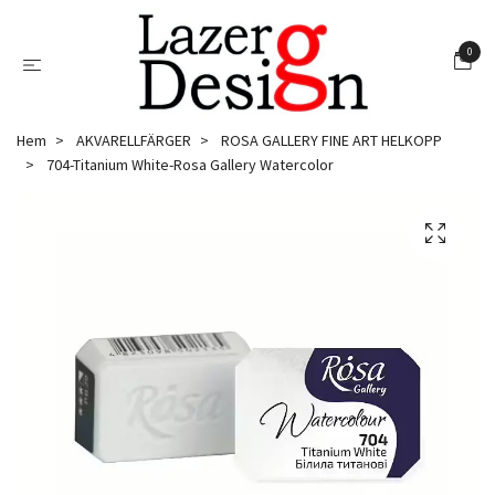
0
Hem
AKVARELLFÄRGER
ROSA GALLERY FINE ART HELKOPP
704-Titanium White-Rosa Gallery Watercolor