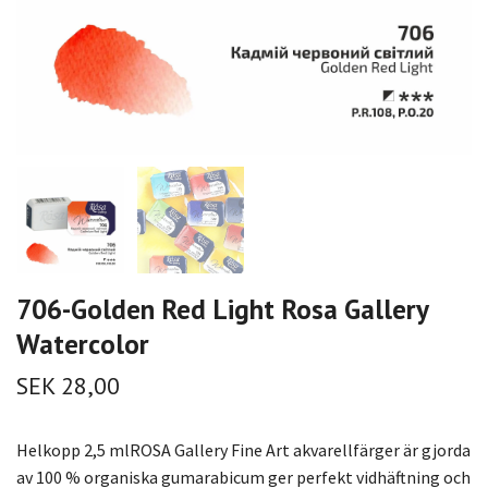
706-Golden Red Light Rosa Gallery
Watercolor
SEK 28,00
Helkopp 2,5 mlROSA Gallery Fine Art akvarellfärger är gjorda
av 100 % organiska gumarabicum ger perfekt vidhäftning och