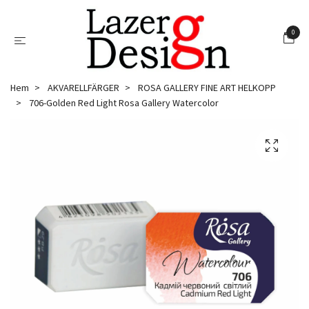
0
Hem
AKVARELLFÄRGER
ROSA GALLERY FINE ART HELKOPP
706-Golden Red Light Rosa Gallery Watercolor