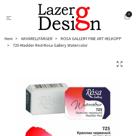
0
Hem
AKVARELLFÄRGER
ROSA GALLERY FINE ART HELKOPP
725-Madder Red-Rosa Gallery Watercolor