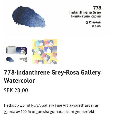
778-Indanthrene Grey-Rosa Gallery
Watercolor
SEK 28,00
Helkopp 2,5 ml ROSA Gallery Fine Art akvarellfärger är
gjorda av 100 % organiska gumarabicum ger perfekt