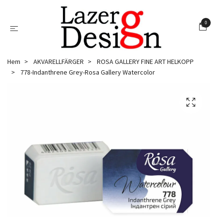
0
Hem
AKVARELLFÄRGER
ROSA GALLERY FINE ART HELKOPP
778-Indanthrene Grey-Rosa Gallery Watercolor