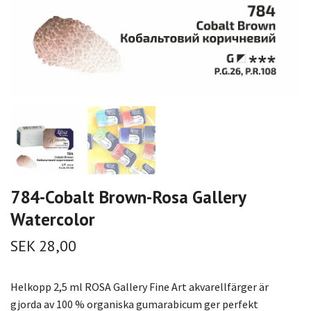
784-Cobalt Brown-Rosa Gallery
Watercolor
SEK 28,00
Helkopp 2,5 ml ROSA Gallery Fine Art akvarellfärger är
gjorda av 100 % organiska gumarabicum ger perfekt