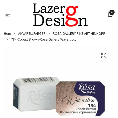
0
Hem
AKVARELLFÄRGER
ROSA GALLERY FINE ART HELKOPP
784-Cobalt Brown-Rosa Gallery Watercolor