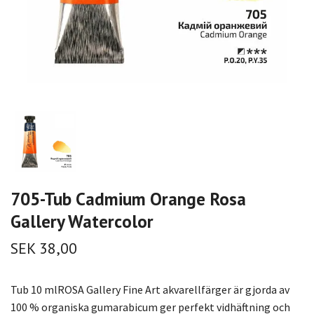
705-Tub Cadmium Orange Rosa
Gallery Watercolor
SEK 38,00
Tub 10 mlROSA Gallery Fine Art akvarellfärger är gjorda av
100 % organiska gumarabicum ger perfekt vidhäftning och