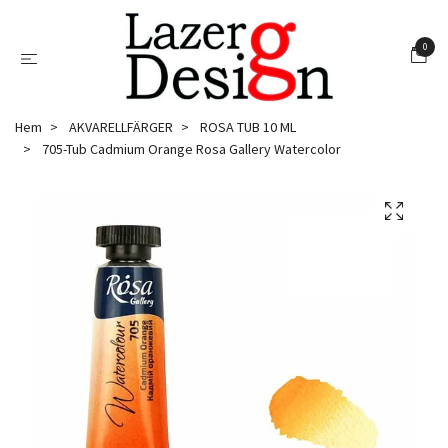
0
Hem
AKVARELLFÄRGER
ROSA TUB 10 ML
705-Tub Cadmium Orange Rosa Gallery Watercolor