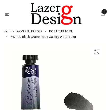
0
Hem
AKVARELLFÄRGER
ROSA TUB 10 ML
747-Tub Black Grape-Rosa Gallery Watercolor