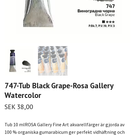
747-Tub Black Grape-Rosa Gallery
Watercolor
SEK 38,00
Tub 10 mlROSA Gallery Fine Art akvarellfärger är gjorda av
100 % organiska gumarabicum ger perfekt vidhäftning och