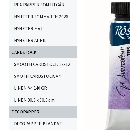
REA PAPPER SOM UTGÅR
NYHETER SOMMAREN 2026
NYHETER MAJ
NYHETER APRIL
CARDSTOCK
SMOOTH CARDSTOCK 12x12
SMOTH CARDSTOCK A4
LINEN A4 240 GR
LINEN 30,5 x 30,5 cm
DECOPAPPER
DECOPAPPER BLANDAT