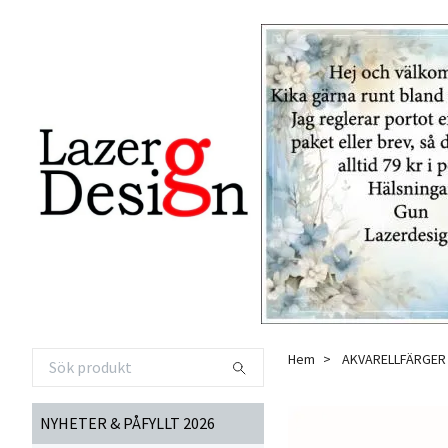
Hem
AKVARELLFÄRGER
NYHETER & PÅFYLLT 2026