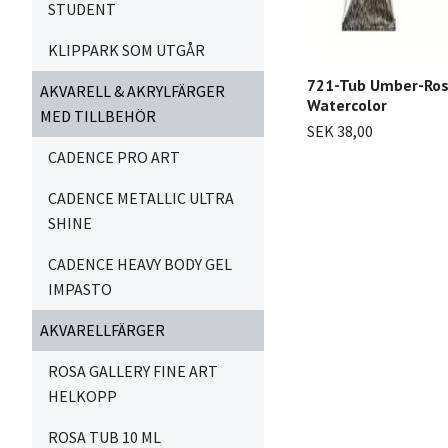
STUDENT
KLIPPARK SOM UTGÅR
721-Tub Umber-Ros
AKVARELL & AKRYLFÄRGER
Watercolor
MED TILLBEHÖR
SEK 38,00
CADENCE PRO ART
CADENCE METALLIC ULTRA
SHINE
CADENCE HEAVY BODY GEL
IMPASTO
AKVARELLFÄRGER
ROSA GALLERY FINE ART
HELKOPP
ROSA TUB 10 ML