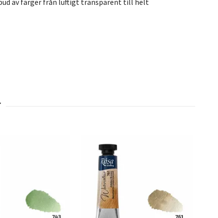
 av färger från luftigt transparent till helt