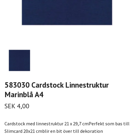
583030 Cardstock Linnestruktur
Marinblå A4
SEK 4,00
Cardstock med linnestruktur 21 x 29,7 cmPerfekt som bas till
Slimcard 20x21 cmblir en bit över till dekoration