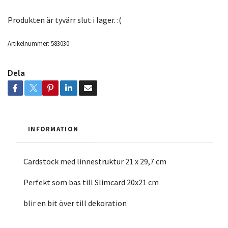
Produkten är tyvärr slut i lager. :(
Artikelnummer:
583030
Dela
INFORMATION
Cardstock med linnestruktur 21 x 29,7 cm
Perfekt som bas till Slimcard 20x21 cm
blir en bit över till dekoration