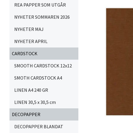
REA PAPPER SOM UTGÅR
NYHETER SOMMAREN 2026
NYHETER MAJ
NYHETER APRIL
CARDSTOCK
SMOOTH CARDSTOCK 12x12
SMOTH CARDSTOCK A4
LINEN A4 240 GR
LINEN 30,5 x 30,5 cm
DECOPAPPER
DECOPAPPER BLANDAT