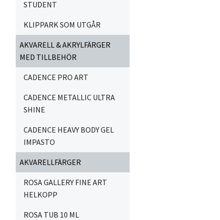
STUDENT
KLIPPARK SOM UTGÅR
AKVARELL & AKRYLFÄRGER
MED TILLBEHÖR
CADENCE PRO ART
CADENCE METALLIC ULTRA
SHINE
CADENCE HEAVY BODY GEL
IMPASTO
AKVARELLFÄRGER
ROSA GALLERY FINE ART
HELKOPP
ROSA TUB 10 ML