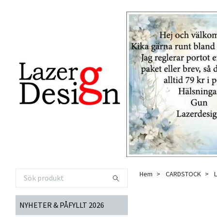
Hem
CARDSTOCK
NYHETER & PÅFYLLT 2026