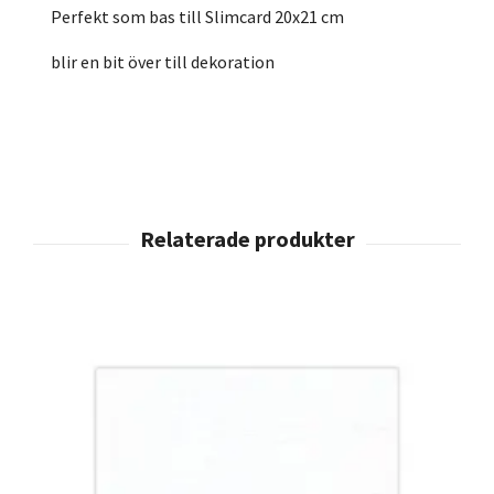
Perfekt som bas till Slimcard 20x21 cm
blir en bit över till dekoration