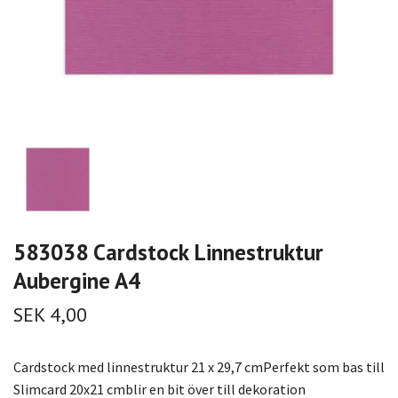
583038 Cardstock Linnestruktur
Aubergine A4
SEK 4,00
Cardstock med linnestruktur 21 x 29,7 cmPerfekt som bas till
Slimcard 20x21 cmblir en bit över till dekoration