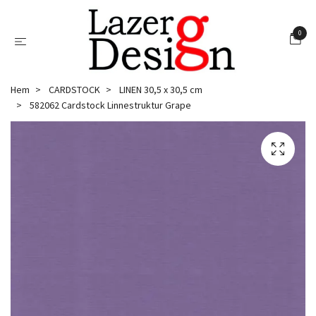
0
Hem
CARDSTOCK
LINEN 30,5 x 30,5 cm
582062 Cardstock Linnestruktur Grape