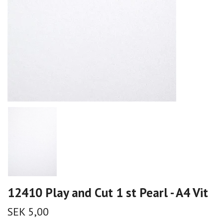
12410 Play and Cut 1 st Pearl - A4 Vit
SEK 5,00