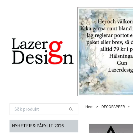
Hem
DECOPAPPER
NYHETER & PÅFYLLT 2026