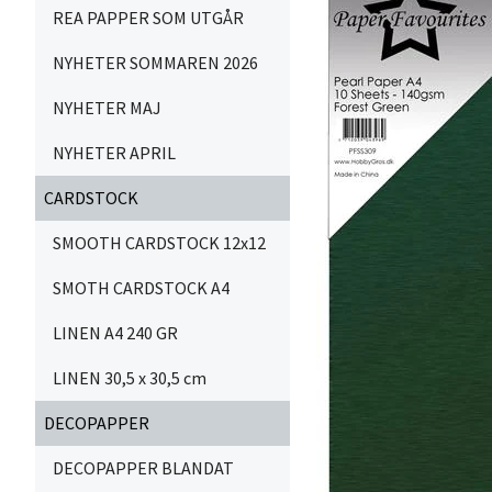
REA PAPPER SOM UTGÅR
NYHETER SOMMAREN 2026
NYHETER MAJ
NYHETER APRIL
CARDSTOCK
SMOOTH CARDSTOCK 12x12
SMOTH CARDSTOCK A4
LINEN A4 240 GR
LINEN 30,5 x 30,5 cm
DECOPAPPER
DECOPAPPER BLANDAT