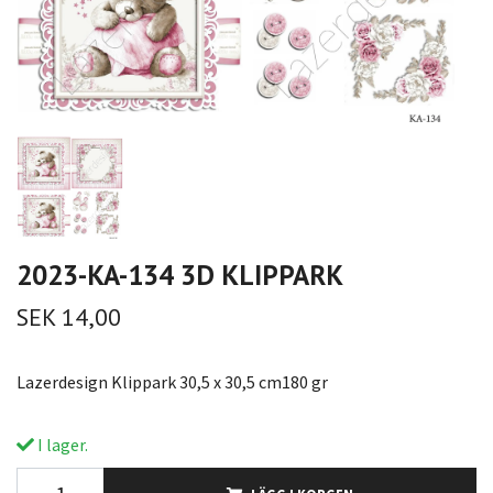
2023-KA-134 3D KLIPPARK
SEK 14,00
Lazerdesign Klippark 30,5 x 30,5 cm180 gr
I lager.