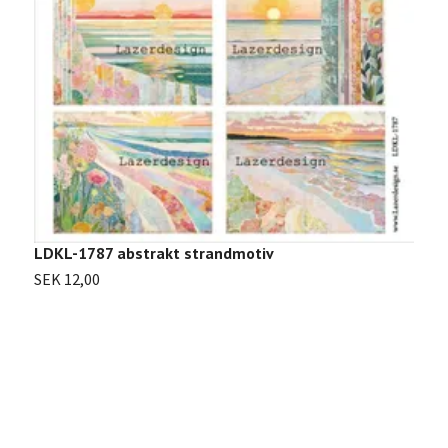
LDKL-1787 abstrakt strandmotiv
SEK 12,00