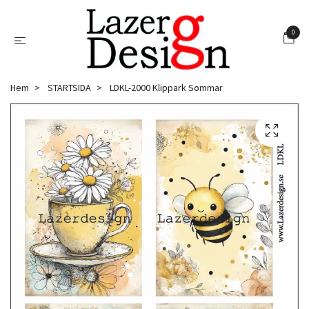
0
Hem
STARTSIDA
LDKL-2000 Klippark Sommar