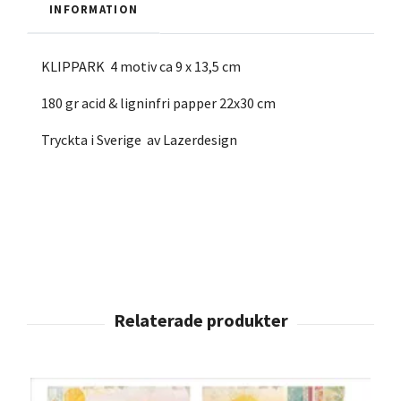
INFORMATION
KLIPPARK 4 motiv ca 9 x 13,5 cm
180 gr acid & ligninfri papper 22x30 cm
Tryckta i Sverige av Lazerdesign