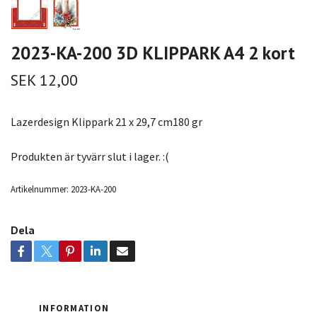
2023-KA-200 3D KLIPPARK A4 2 kort
SEK 12,00
Lazerdesign Klippark 21 x 29,7 cm180 gr
Produkten är tyvärr slut i lager. :(
Artikelnummer:
2023-KA-200
Dela
INFORMATION