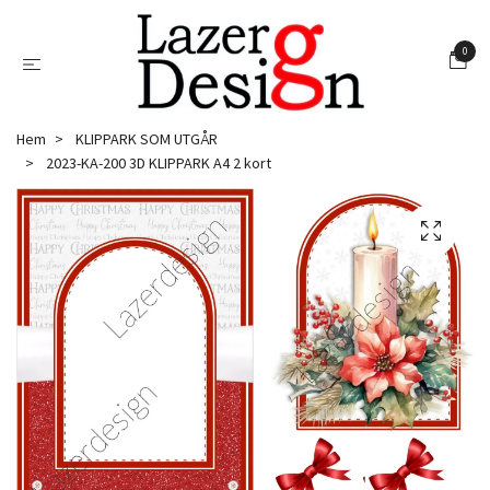
0
Hem
KLIPPARK SOM UTGÅR
2023-KA-200 3D KLIPPARK A4 2 kort