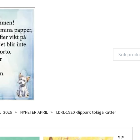
T 2026
NYHETER APRIL
LDKL-1920 Klippark tokiga katter