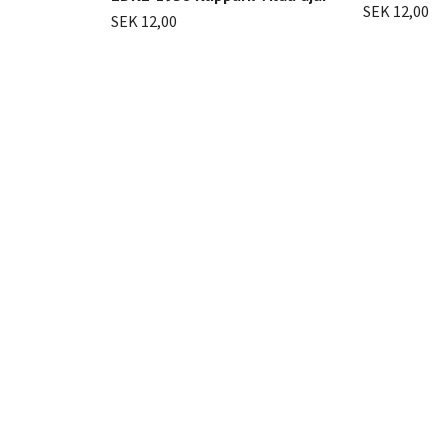
SEK 12,00
SEK 12,00