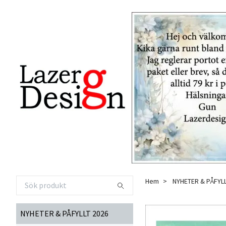
Hem
NYHETER & PÅFYLL
NYHETER & PÅFYLLT 2026