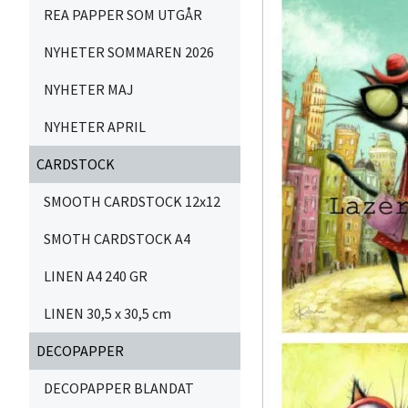
REA PAPPER SOM UTGÅR
NYHETER SOMMAREN 2026
NYHETER MAJ
NYHETER APRIL
CARDSTOCK
SMOOTH CARDSTOCK 12x12
SMOTH CARDSTOCK A4
LINEN A4 240 GR
LINEN 30,5 x 30,5 cm
DECOPAPPER
DECOPAPPER BLANDAT