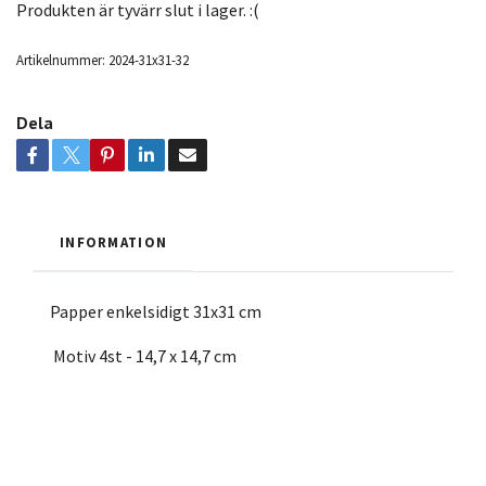
Produkten är tyvärr slut i lager. :(
Artikelnummer:
2024-31x31-32
Dela
INFORMATION
Papper enkelsidigt 31x31 cm
Motiv 4st - 14,7 x 14,7 cm