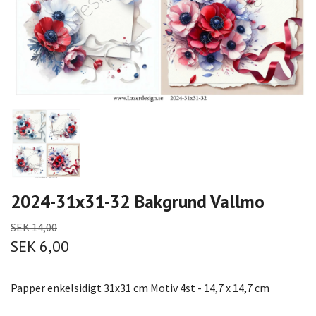
2024-31x31-32 Bakgrund Vallmo
SEK 14,00
SEK 6,00
Papper enkelsidigt 31x31 cm Motiv 4st - 14,7 x 14,7 cm