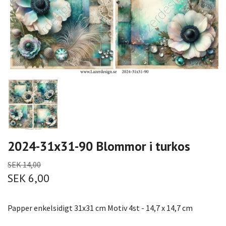
2024-31x31-90 Blommor i turkos
SEK 14,00
SEK 6,00
Papper enkelsidigt 31x31 cm Motiv 4st - 14,7 x 14,7 cm