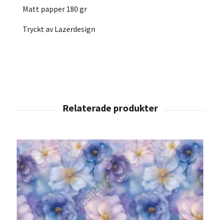
Matt papper 180 gr
Tryckt av Lazerdesign