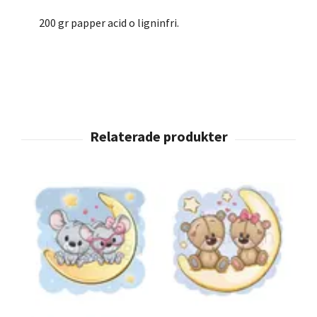
200 gr papper acid o ligninfri.