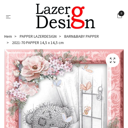
0
Hem
PAPPER LAZERDESIGN
BARN&BABY PAPPER
2021-70 PAPPER 14,5 x 14,5 cm