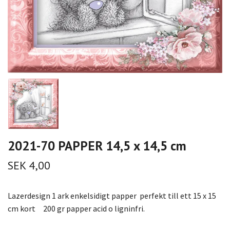
2021-70 PAPPER 14,5 x 14,5 cm
SEK 4,00
Lazerdesign 1 ark enkelsidigt papper perfekt till ett 15 x 15
cm kort 200 gr papper acid o ligninfri.