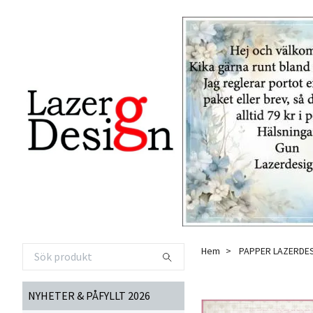
Hem
PAPPER LAZERDE
NYHETER & PÅFYLLT 2026