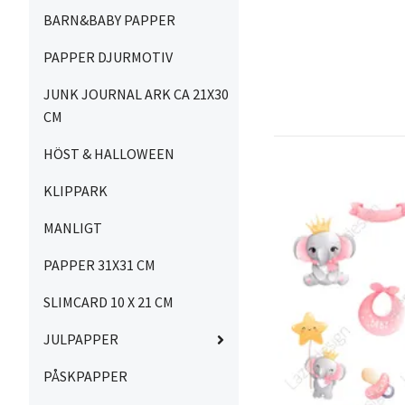
BARN&BABY PAPPER
PAPPER DJURMOTIV
JUNK JOURNAL ARK CA 21X30
CM
HÖST & HALLOWEEN
KLIPPARK
MANLIGT
PAPPER 31X31 CM
SLIMCARD 10 X 21 CM
JULPAPPER
PÅSKPAPPER