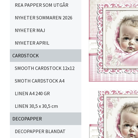
REA PAPPER SOM UTGÅR
NYHETER SOMMAREN 2026
NYHETER MAJ
NYHETER APRIL
CARDSTOCK
SMOOTH CARDSTOCK 12x12
SMOTH CARDSTOCK A4
LINEN A4 240 GR
LINEN 30,5 x 30,5 cm
DECOPAPPER
DECOPAPPER BLANDAT