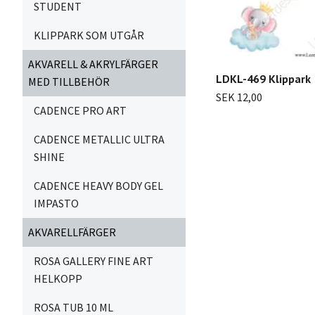
STUDENT
KLIPPARK SOM UTGÅR
AKVARELL & AKRYLFÄRGER
LDKL-469 Klippark
MED TILLBEHÖR
SEK 12,00
CADENCE PRO ART
CADENCE METALLIC ULTRA
SHINE
CADENCE HEAVY BODY GEL
IMPASTO
AKVARELLFÄRGER
ROSA GALLERY FINE ART
HELKOPP
ROSA TUB 10 ML