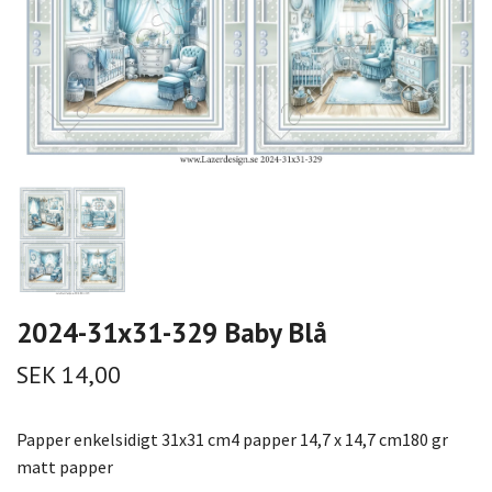
2024-31x31-329 Baby Blå
SEK 14,00
Papper enkelsidigt 31x31 cm4 papper 14,7 x 14,7 cm180 gr
matt papper