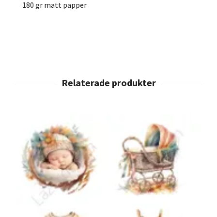
180 gr matt papper