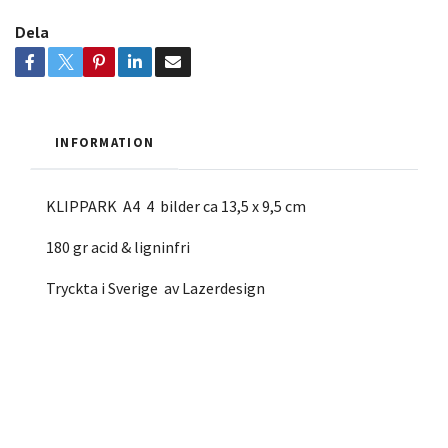
Dela
INFORMATION
KLIPPARK A4 4 bilder ca 13,5 x 9,5 cm
180 gr acid & ligninfri
Tryckta i Sverige av Lazerdesign