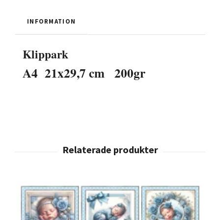
INFORMATION
Klippark
A4 21x29,7 cm 200gr