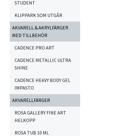
STUDENT
KLIPPARK SOM UTGÅR
AKVARELL & AKRYLFÄRGER
MED TILLBEHÖR
CADENCE PRO ART
CADENCE METALLIC ULTRA
SHINE
CADENCE HEAVY BODY GEL
IMPASTO
AKVARELLFÄRGER
ROSA GALLERY FINE ART
HELKOPP
ROSA TUB 10 ML