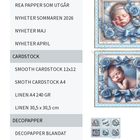
REA PAPPER SOM UTGÅR
NYHETER SOMMAREN 2026
NYHETER MAJ
NYHETER APRIL
CARDSTOCK
SMOOTH CARDSTOCK 12x12
SMOTH CARDSTOCK A4
LINEN A4 240 GR
LINEN 30,5 x 30,5 cm
DECOPAPPER
DECOPAPPER BLANDAT