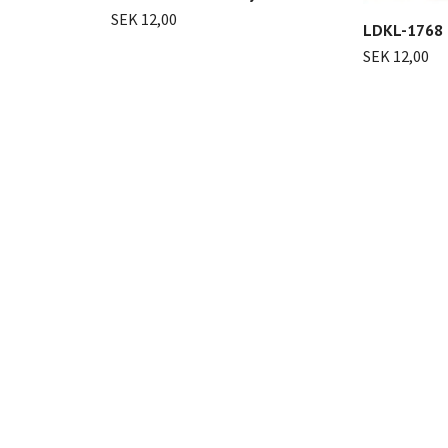
SEK 12,00
LDKL-1768 
SEK 12,00