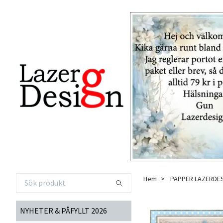
Hem
PAPPER LAZERDE
NYHETER & PÅFYLLT 2026