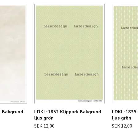
k Bakgrund
LDKL-1832 Klippark Bakgrund
LDKL-1835 
ljus grön
ljus grön
SEK 12,00
SEK 12,00