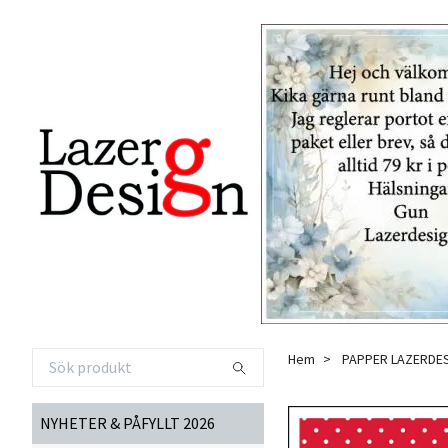
Hem
PAPPER LAZERDE
NYHETER & PÅFYLLT 2026