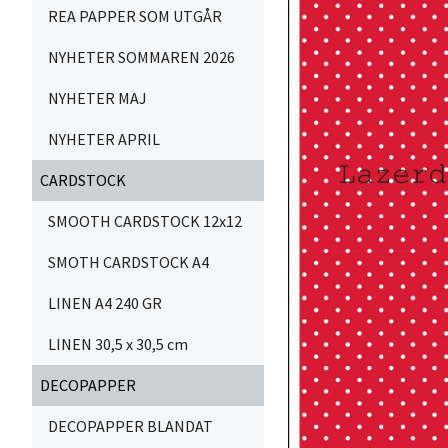
REA PAPPER SOM UTGÅR
NYHETER SOMMAREN 2026
NYHETER MAJ
NYHETER APRIL
CARDSTOCK
SMOOTH CARDSTOCK 12x12
SMOTH CARDSTOCK A4
LINEN A4 240 GR
LINEN 30,5 x 30,5 cm
DECOPAPPER
DECOPAPPER BLANDAT