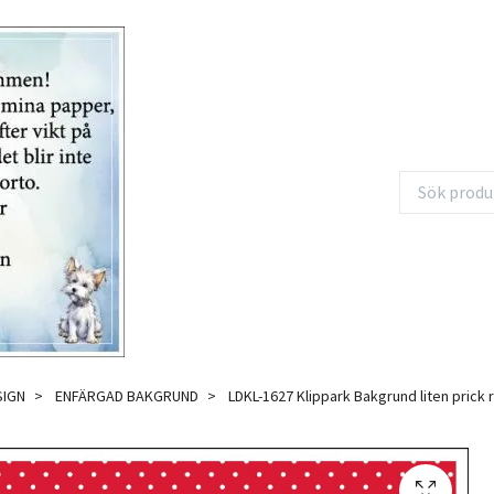
SIGN
ENFÄRGAD BAKGRUND
LDKL-1627 Klippark Bakgrund liten prick 