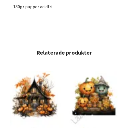
180gr papper acidfri