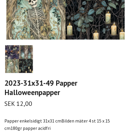
2023-31x31-49 Papper
Halloweenpapper
SEK 12,00
Papper enkelsidigt 31x31 cmBilden mäter 4 st 15 x 15
cm180gr papper acidfri