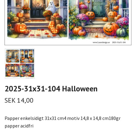
2025-31x31-104 Halloween
SEK 14,00
Papper enkelsidigt 31x31 cm4 motiv 14,8 x 14,8 cm180gr
papper acidfri