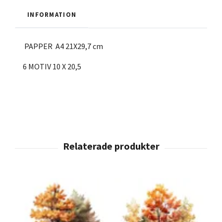
INFORMATION
PAPPER A4 21X29,7 cm
6 MOTIV 10 X 20,5