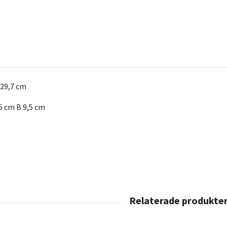
29,7 cm
,5 cm B 9,5 cm