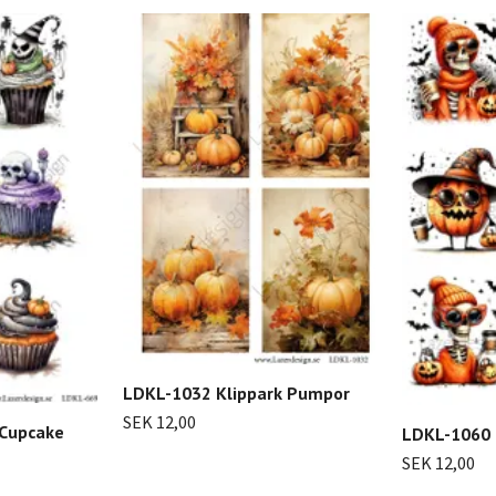
LDKL-1032 Klippark Pumpor
SEK 12,00
 Cupcake
LDKL-1060 
SEK 12,00