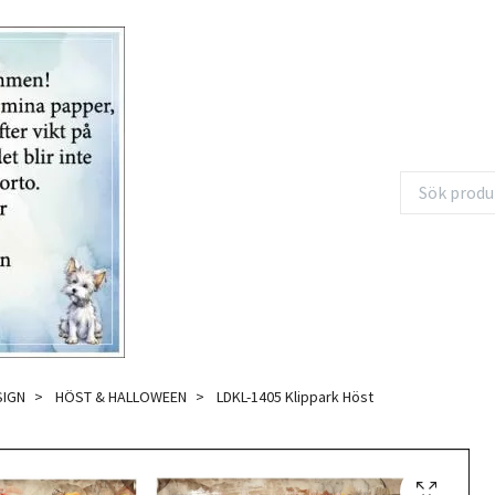
SIGN
HÖST & HALLOWEEN
LDKL-1405 Klippark Höst