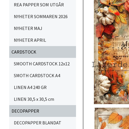
REA PAPPER SOM UTGÅR
NYHETER SOMMAREN 2026
NYHETER MAJ
NYHETER APRIL
CARDSTOCK
SMOOTH CARDSTOCK 12x12
SMOTH CARDSTOCK A4
LINEN A4 240 GR
LINEN 30,5 x 30,5 cm
DECOPAPPER
DECOPAPPER BLANDAT