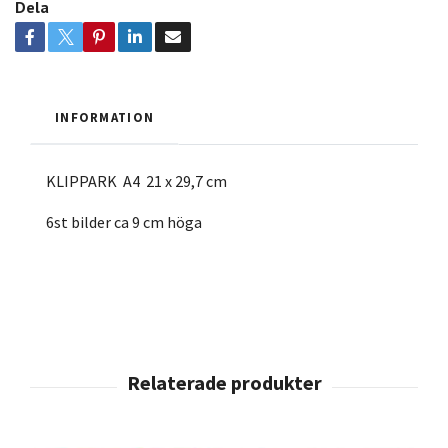
Dela
INFORMATION
KLIPPARK A4 21 x 29,7 cm
6st bilder ca 9 cm höga