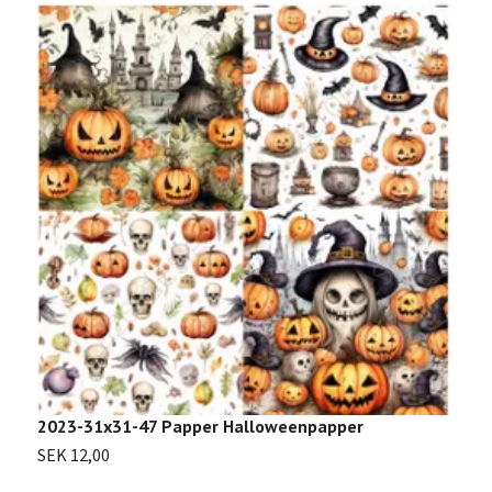
2023-31x31-47 Papper Halloweenpapper
SEK 12,00