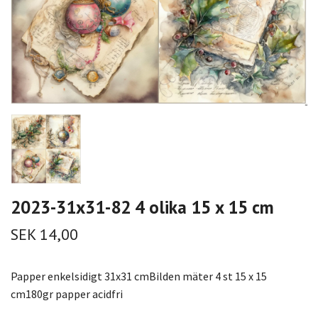
2023-31x31-82 4 olika 15 x 15 cm
SEK 14,00
Papper enkelsidigt 31x31 cmBilden mäter 4 st 15 x 15
cm180gr papper acidfri