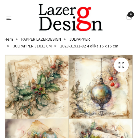
0
Hem
PAPPER LAZERDESIGN
JULPAPPER
JULPAPPER 31X31 CM
2023-31x31-82 4 olika 15 x 15 cm