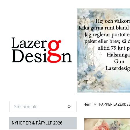
Hem
PAPPER LAZERDE
NYHETER & PÅFYLLT 2026