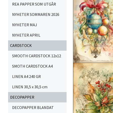
REA PAPPER SOM UTGÅR
NYHETER SOMMAREN 2026
NYHETER MAJ
NYHETER APRIL
CARDSTOCK
SMOOTH CARDSTOCK 12x12
SMOTH CARDSTOCK A4
LINEN A4 240 GR
LINEN 30,5 x 30,5 cm
DECOPAPPER
DECOPAPPER BLANDAT