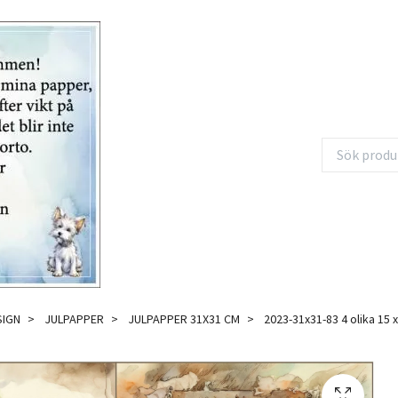
SIGN
JULPAPPER
JULPAPPER 31X31 CM
2023-31x31-83 4 olika 15 