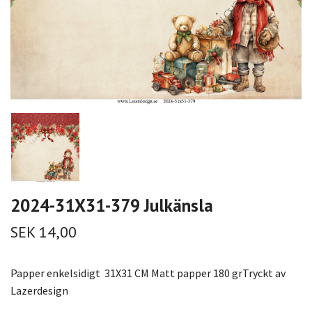
2024-31X31-379 Julkänsla
SEK 14,00
Papper enkelsidigt 31X31 CM Matt papper 180 grTryckt av
Lazerdesign