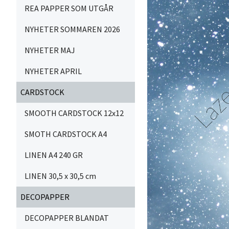
REA PAPPER SOM UTGÅR
NYHETER SOMMAREN 2026
NYHETER MAJ
NYHETER APRIL
CARDSTOCK
SMOOTH CARDSTOCK 12x12
SMOTH CARDSTOCK A4
LINEN A4 240 GR
LINEN 30,5 x 30,5 cm
DECOPAPPER
DECOPAPPER BLANDAT