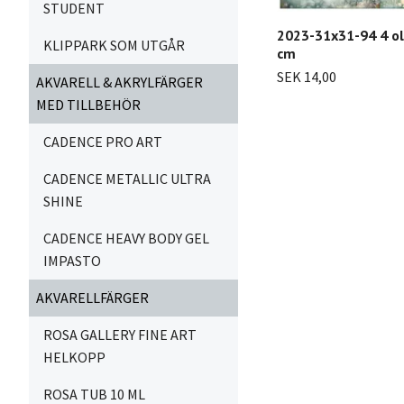
STUDENT
2023-31x31-94 4 ol
KLIPPARK SOM UTGÅR
cm
SEK 14,00
AKVARELL & AKRYLFÄRGER
MED TILLBEHÖR
CADENCE PRO ART
CADENCE METALLIC ULTRA
SHINE
CADENCE HEAVY BODY GEL
IMPASTO
AKVARELLFÄRGER
ROSA GALLERY FINE ART
HELKOPP
ROSA TUB 10 ML