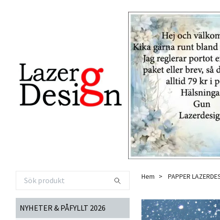
Hem
PAPPER LAZERDE
NYHETER & PÅFYLLT 2026