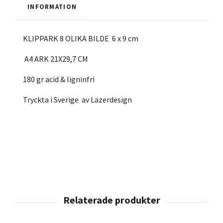
INFORMATION
KLIPPARK 8 OLIKA BILDE 6 x 9 cm
A4 ARK 21X29,7 CM
180 gr acid & ligninfri
Tryckta i Sverige av Lazerdesign