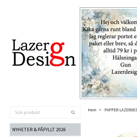
Hem
PAPPER LAZERDE
NYHETER & PÅFYLLT 2026