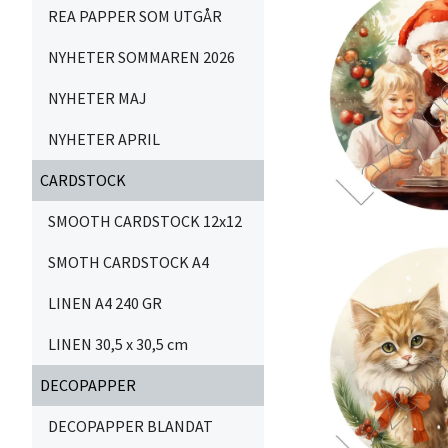
REA PAPPER SOM UTGÅR
NYHETER SOMMAREN 2026
NYHETER MAJ
NYHETER APRIL
CARDSTOCK
SMOOTH CARDSTOCK 12x12
SMOTH CARDSTOCK A4
LINEN A4 240 GR
LINEN 30,5 x 30,5 cm
DECOPAPPER
DECOPAPPER BLANDAT