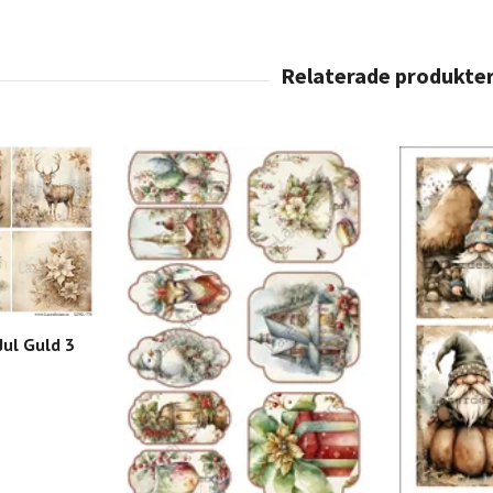
Jul Guld 3