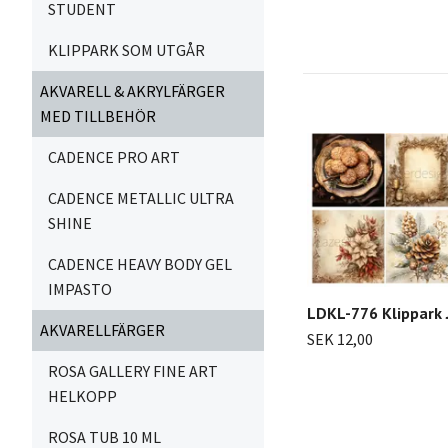
STUDENT
KLIPPARK SOM UTGÅR
AKVARELL & AKRYLFÄRGER
MED TILLBEHÖR
CADENCE PRO ART
CADENCE METALLIC ULTRA
SHINE
CADENCE HEAVY BODY GEL
IMPASTO
LDKL-776 Klippark 
AKVARELLFÄRGER
SEK 12,00
ROSA GALLERY FINE ART
HELKOPP
ROSA TUB 10 ML