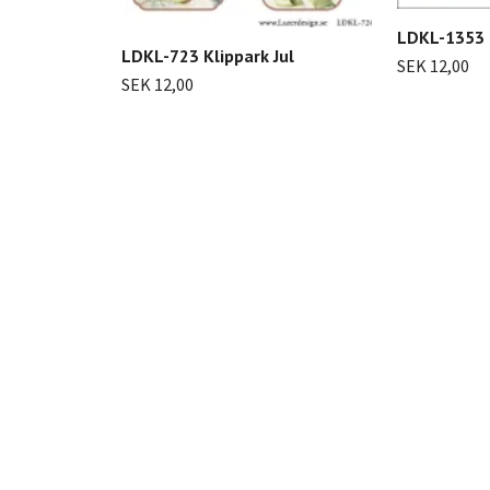
LDKL-1353 
LDKL-723 Klippark Jul
SEK 12,00
SEK 12,00