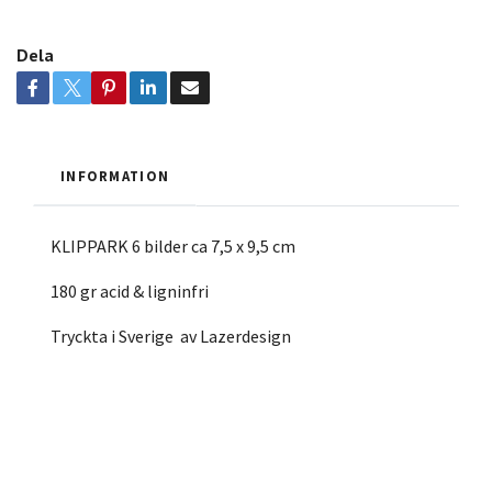
Dela
INFORMATION
KLIPPARK 6 bilder ca 7,5 x 9,5 cm
180 gr acid & ligninfri
Tryckta i Sverige av Lazerdesign