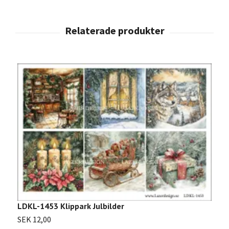
LDKL-1453 Klippark Julbilder
SEK 12,00