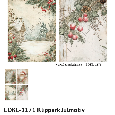
LDKL-1171 Klippark Julmotiv