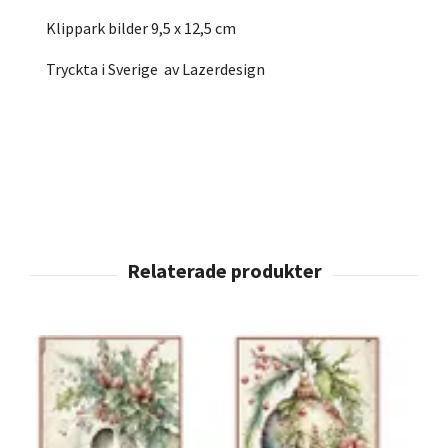
Klippark bilder 9,5 x 12,5 cm
Tryckta i Sverige av Lazerdesign