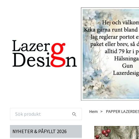
Hem
PAPPER LAZERDE
NYHETER & PÅFYLLT 2026