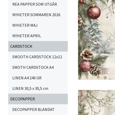
REA PAPPER SOM UTGÅR
NYHETER SOMMAREN 2026
NYHETER MAJ
NYHETER APRIL
CARDSTOCK
SMOOTH CARDSTOCK 12x12
SMOTH CARDSTOCK A4
LINEN A4 240 GR
LINEN 30,5 x 30,5 cm
DECOPAPPER
DECOPAPPER BLANDAT