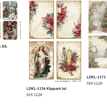
 JUL
LDKL-1171 
SEK 12,00
LDKL-1156 Klippark Jul
SEK 12,00