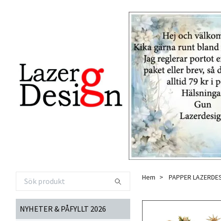
Hem
PAPPER LAZERDE
NYHETER & PÅFYLLT 2026