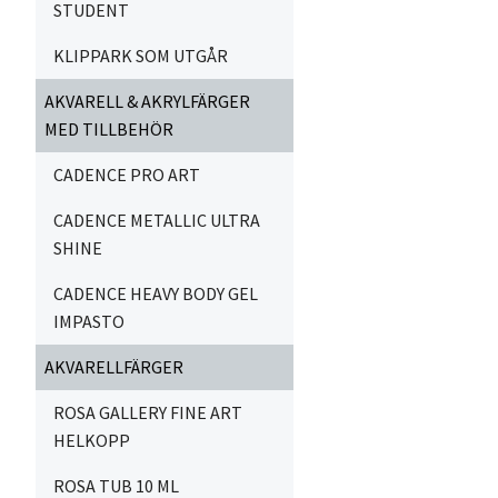
STUDENT
KLIPPARK SOM UTGÅR
AKVARELL & AKRYLFÄRGER
MED TILLBEHÖR
CADENCE PRO ART
CADENCE METALLIC ULTRA
SHINE
CADENCE HEAVY BODY GEL
IMPASTO
AKVARELLFÄRGER
ROSA GALLERY FINE ART
HELKOPP
ROSA TUB 10 ML