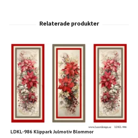
LDKL-986 Klippark Julmotiv Blommor