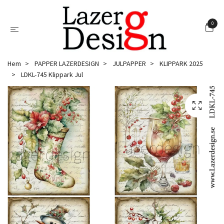
0
Hem
PAPPER LAZERDESIGN
JULPAPPER
KLIPPARK 2025
LDKL-745 Klippark Jul