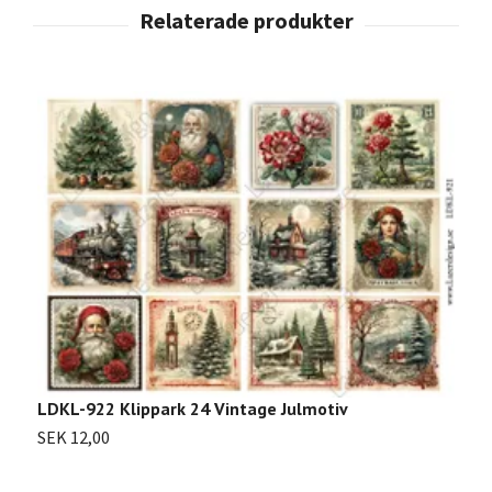
LDKL-922 Klippark 24 Vintage Julmotiv
SEK 12,00