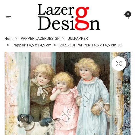
0
Hem
PAPPER LAZERDESIGN
JULPAPPER
Papper 14,5 x 14,5 cm
2021-501 PAPPER 14,5 x 14,5 cm Jul