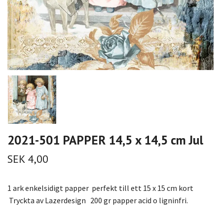
2021-501 PAPPER 14,5 x 14,5 cm Jul
SEK 4,00
1 ark enkelsidigt papper perfekt till ett 15 x 15 cm kort
Tryckta av Lazerdesign 200 gr papper acid o ligninfri.