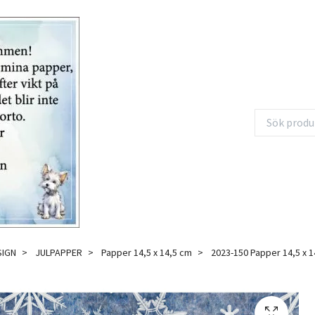
SIGN
JULPAPPER
Papper 14,5 x 14,5 cm
2023-150 Papper 14,5 x 1