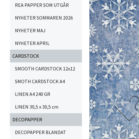
REA PAPPER SOM UTGÅR
NYHETER SOMMAREN 2026
NYHETER MAJ
NYHETER APRIL
CARDSTOCK
SMOOTH CARDSTOCK 12x12
SMOTH CARDSTOCK A4
LINEN A4 240 GR
LINEN 30,5 x 30,5 cm
DECOPAPPER
DECOPAPPER BLANDAT