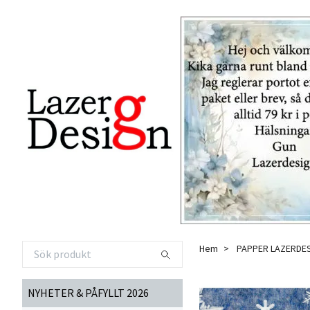
Hem
PAPPER LAZERDE
NYHETER & PÅFYLLT 2026