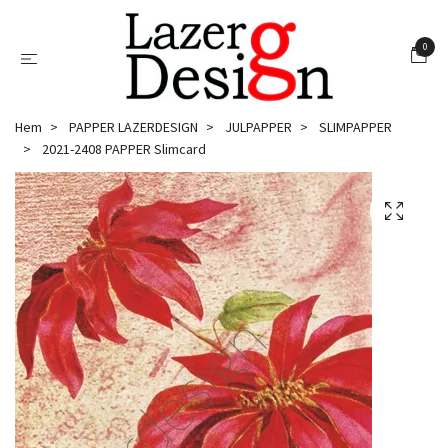
0
Hem
PAPPER LAZERDESIGN
JULPAPPER
SLIMPAPPER
2021-2408 PAPPER Slimcard