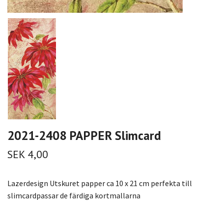
2021-2408 PAPPER Slimcard
SEK 4,00
Lazerdesign Utskuret papper ca 10 x 21 cm perfekta till
slimcardpassar de färdiga kortmallarna