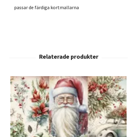
passar de färdiga kortmallarna