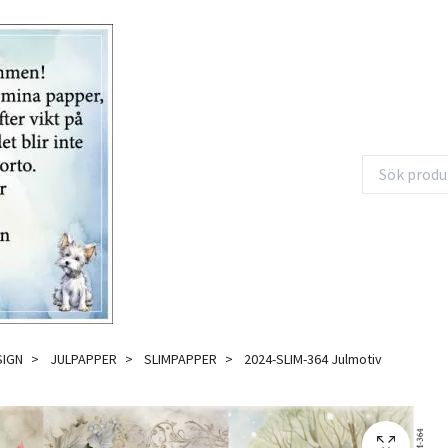
SIGN
JULPAPPER
SLIMPAPPER
2024-SLIM-364 Julmotiv