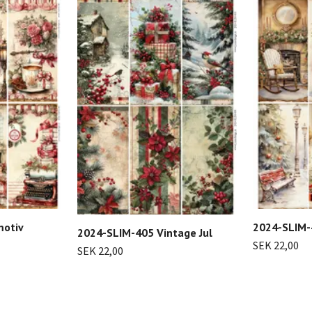
motiv
2024-SLIM-
2024-SLIM-405 Vintage Jul
SEK 22,00
SEK 22,00