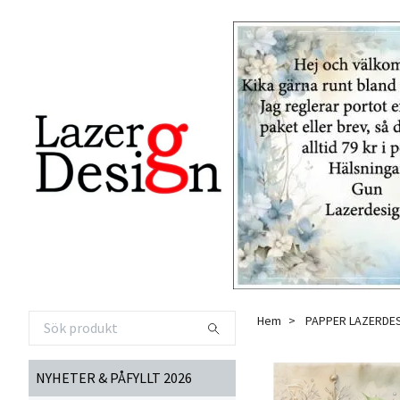
Hem
PAPPER LAZERDE
NYHETER & PÅFYLLT 2026