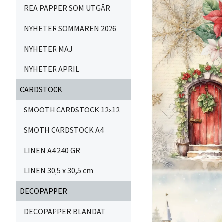
REA PAPPER SOM UTGÅR
NYHETER SOMMAREN 2026
NYHETER MAJ
NYHETER APRIL
CARDSTOCK
SMOOTH CARDSTOCK 12x12
SMOTH CARDSTOCK A4
LINEN A4 240 GR
LINEN 30,5 x 30,5 cm
DECOPAPPER
DECOPAPPER BLANDAT