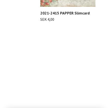
2021-2415 PAPPER Slimcard
SEK 4,00